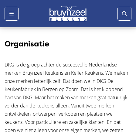
Menu
Organisatie
DKG is de groep achter de succesvolle Nederlandse
merken Bruynzeel Keukens en Keller Keukens. We maken
onze merken letterlijk zelf. Dat doen we in DKG De
Keukenfabriek in Bergen op Zoom. Dat is het kloppend
hart van DKG. Maar het maken van merken gaat natuurlijk
verder dan de keukens alleen. Vanuit twee merken
ontwikkelen, ontwerpen, verkopen en plaatsen we
keukens. Voor particuliere en zakelijke klanten. En dat
doen we niet alleen voor onze eigen merken, we zetten